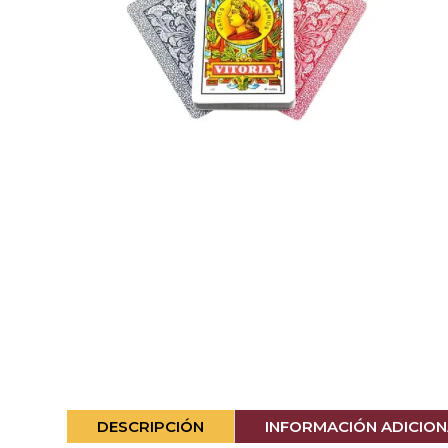
DESCRIPCIÓN
INFORMACIÓN ADICION