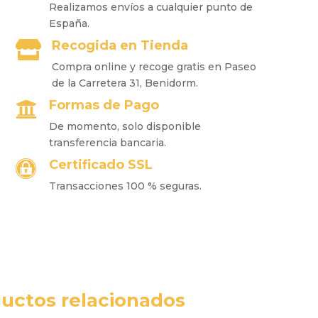
Realizamos envíos a cualquier punto de
España.
Recogida en Tienda

Compra online y recoge gratis en Paseo
de la Carretera 31, Benidorm.
Formas de Pago

De momento, solo disponible
transferencia bancaria.
Certificado SSL

Transacciones 100 % seguras.
uctos relacionados