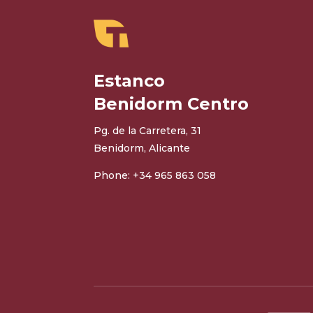
Estanco
Benidorm Centro
Pg. de la Carretera, 31
Benidorm, Alicante
Phone: +34 965 863 058