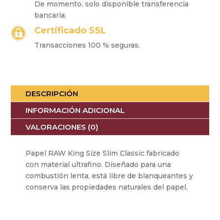
De momento, solo disponible transferencia
bancaria.
Certificado SSL

Transacciones 100 % seguras.
DESCRIPCIÓN
INFORMACIÓN ADICIONAL
VALORACIONES (0)
Papel RAW King Size Slim Classic fabricado
con material ultrafino. Diseñado para una
combustión lenta, está libre de blanqueantes y
conserva las propiedades naturales del papel.