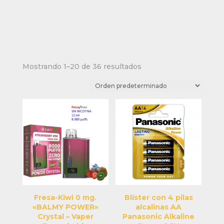
Mostrando 1–20 de 36 resultados
Fresa-Kiwi 0 mg.
Blíster con 4 pilas
«BALMY POWER»
alcalinas AA
Crystal – Vaper
Panasonic Alkaline