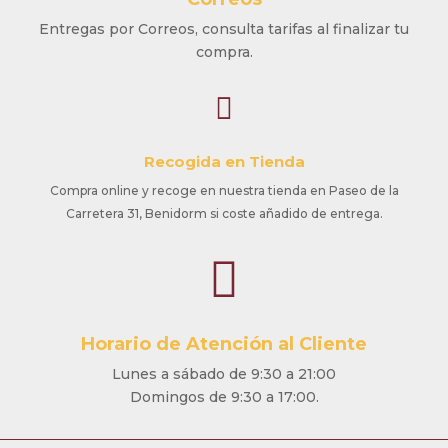
Entregas por Correos, consulta tarifas al finalizar tu
compra.

Recogida en Tienda
Compra online y recoge en nuestra tienda en Paseo de la
Carretera 31, Benidorm si coste añadido de entrega.

Horario de Atención al Cliente
Lunes a sábado de 9:30 a 21:00
Domingos de 9:30 a 17:00.