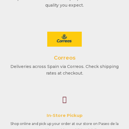
quality you expect.
Correos
Deliveries across Spain via Correos. Check shipping
rates at checkout.

In-Store Pickup
Shop online and pick up your order at our store on Paseo de la