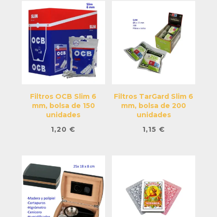
Filtros OCB Slim 6
Filtros TarGard Slim 6
mm, bolsa de 150
mm, bolsa de 200
unidades
unidades
1,20
€
1,15
€