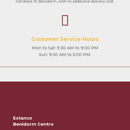
Carretera 31, Benidorm, with no additional delivery cost.

Customer Service Hours
Mon to Sat: 9:30 AM to 9:00 PM
Sun: 9:30 AM to 5:00 PM.
Estanco
Benidorm Centro