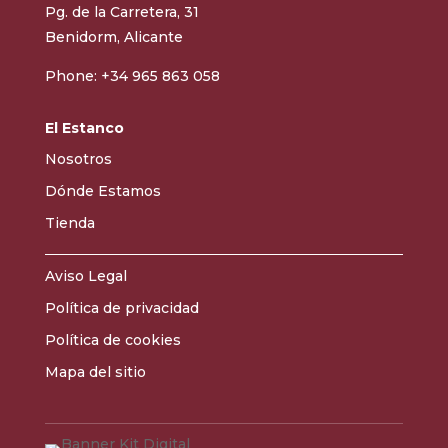
Pg. de la Carretera, 31
Benidorm, Alicante
Phone: +34 965 863 058
El Estanco
Nosotros
Dónde Estamos
Tienda
Aviso Legal
Política de privacidad
Política de cookies
Mapa del sitio