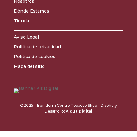
Nosotros
Dónde Estamos
Tienda
Aviso Legal
Política de privacidad
Política de cookies
Mapa del sitio
©2025 – Benidorm Centre Tobacco Shop – Diseño y
Desarrollo:
Alqua Digital