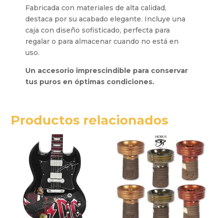
Fabricada con materiales de alta calidad,
destaca por su acabado elegante. Incluye una
caja con diseño sofisticado, perfecta para
regalar o para almacenar cuando no está en
uso.
Un accesorio imprescindible para conservar
tus puros en óptimas condiciones.
Productos relacionados