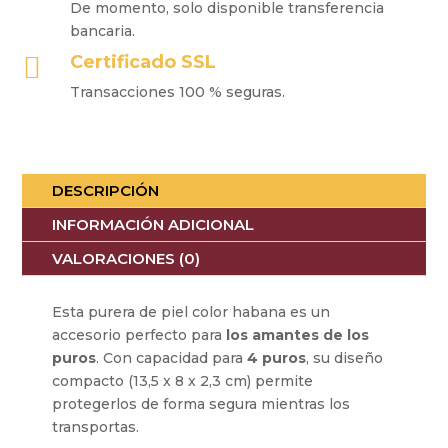
De momento, solo disponible transferencia
bancaria.

Certificado SSL
Transacciones 100 % seguras.
DESCRIPCIÓN
INFORMACIÓN ADICIONAL
VALORACIONES (0)
Esta purera de piel color habana es un
accesorio perfecto para
los amantes de los
puros
. Con capacidad para
4 puros
, su diseño
compacto (13,5 x 8 x 2,3 cm) permite
protegerlos de forma segura mientras los
transportas.