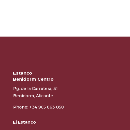
Estanco
Benidorm Centro
Pg. de la Carretera, 31
Benidorm, Alicante
Phone: +34 965 863 058
El Estanco